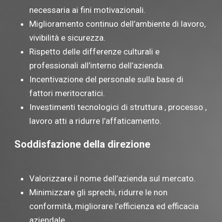
necessaria ai fini motivazionali.
Miglioramento continuo dell’ambiente di lavoro,
vivibilità e sicurezza.
Rispetto delle differenze culturali e
professionali all’interno dell’azienda.
Incentivazione del personale sulla base di
fattori meritocratici.
Investimenti tecnologici di struttura , processo ,
lavoro atti a ridurre l’affaticamento.
Soddisfazione della direzione
Valorizzare il nome dell’azienda sul mercato.
Minimizzare gli sprechi, ridurre le non
conformità, migliorare l’efficienza ed efficacia
aziendale.