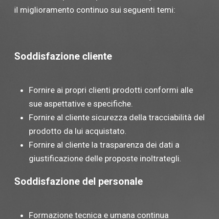
il miglioramento continuo sui seguenti temi:
Soddisfazione cliente
Fornire ai propri clienti prodotti conformi alle
sue aspettative e specifiche.
Fornire al cliente sicurezza della tracciabilità del
prodotto da lui acquistato.
Fornire al cliente la trasparenza dei dati a
giustificazione delle proposte inoltrategli.
Soddisfazione del personale
Formazione tecnica e umana continua