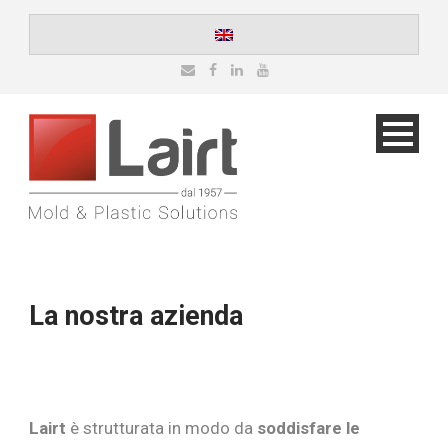
La nostra azienda
Lairt
è strutturata in modo da
soddisfare le