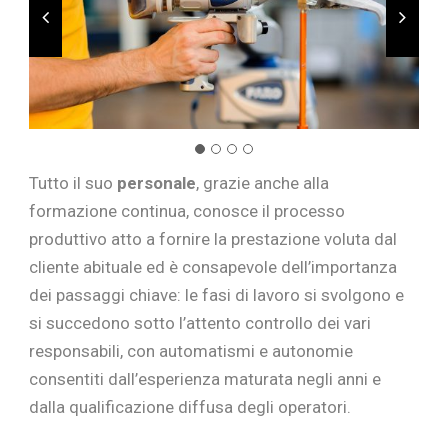
Tutto il suo
personale
, grazie anche alla
formazione continua, conosce il processo
produttivo atto a fornire la prestazione voluta dal
cliente abituale ed è consapevole dell’importanza
dei passaggi chiave: le fasi di lavoro si svolgono e
si succedono sotto l’attento controllo dei vari
responsabili, con automatismi e autonomie
consentiti dall’esperienza maturata negli anni e
dalla qualificazione diffusa degli operatori.