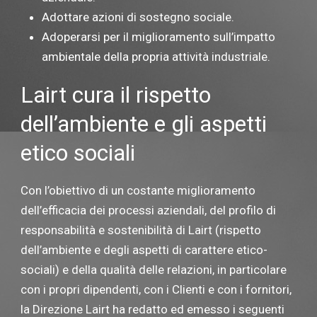
Adottare azioni di sostegno sociale.
Adoperarsi per il miglioramento sull’impatto
ambientale della propria attività industriale.
Lairt cura il rispetto
dell’ambiente e gli aspetti
etico sociali
Con l’obiettivo di un costante miglioramento
dell’efficacia dei processi aziendali, del profilo di
responsabilità e sostenibilità di Lairt (rispetto
dell’ambiente e degli aspetti di carattere etico-
sociali) e della qualità delle relazioni, in particolare
con i propri dipendenti, con i Clienti e con i fornitori,
la Direzione Lairt ha redatto ed emesso i seguenti