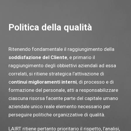
Politica della qualità
Ritenendo fondamentale il raggiungimento della
soddisfazione del Cliente
, e primario il
raggiungimento degli obbiettivi aziendali ad essa
correlati, si ritiene strategica l’attivazione di
c
ontinui miglioramenti interni
, di processo e di
formazione del personale, atti a responsabilizzare
ciascuna risorsa facente parte del capitale umano
aziendale unico reale elemento necessario per
perseguire politiche organizzative di qualità.
LAIRT ritiene pertanto prioritario il rispetto, l’analisi,