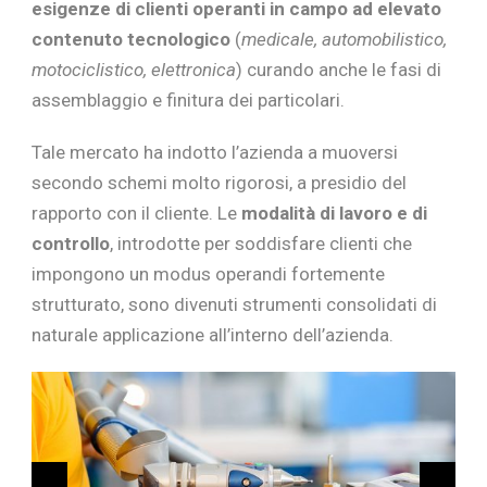
esigenze di clienti operanti in campo ad elevato
contenuto tecnologico
(
medicale, automobilistico,
motociclistico, elettronica
) curando anche le fasi di
assemblaggio e finitura dei particolari.
Tale mercato ha indotto l’azienda a muoversi
secondo schemi molto rigorosi, a presidio del
rapporto con il cliente. Le
modalità di lavoro e di
controllo
, introdotte per soddisfare clienti che
impongono un modus operandi fortemente
strutturato, sono divenuti strumenti consolidati di
naturale applicazione all’interno dell’azienda.