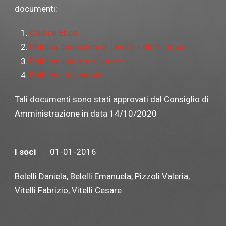
documenti:
Codice Etico
Politica condizioni di lavoro e diritti umani
Politica salute e sicurezza
Politica ambientale
Tali documenti sono stati approvati dal Consiglio di
Amministrazione in data 14/10/2020
I soci
01-01-2016
Belelli Daniela, Belelli Emanuela, Pizzoli Valeria,
Vitelli Fabrizio, Vitelli Cesare