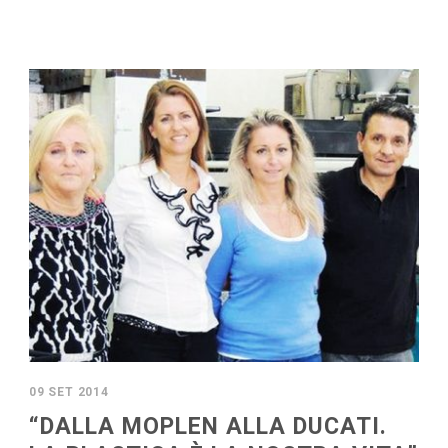
09 SET 2014
“DALLA MOPLEN ALLA DUCATI.