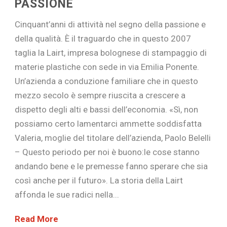
PASSIONE
Cinquant’anni di attività nel segno della passione e
della qualità. È il traguardo che in questo 2007
taglia la Lairt, impresa bolognese di stampaggio di
materie plastiche con sede in via Emilia Ponente.
Un’azienda a conduzione familiare che in questo
mezzo secolo è sempre riuscita a crescere a
dispetto degli alti e bassi dell’economia. «Sì, non
possiamo certo lamentarci ammette soddisfatta
Valeria, moglie del titolare dell’azienda, Paolo Belelli
– Questo periodo per noi è buono:le cose stanno
andando bene e le premesse fanno sperare che sia
così anche per il futuro». La storia della Lairt
affonda le sue radici nella...
Read More