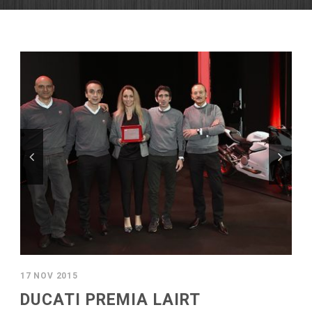
17 NOV 2015
DUCATI PREMIA LAIRT