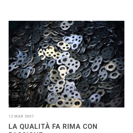
12 MAR 2007
LA QUALITÀ FA RIMA CON