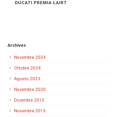
DUCATI PREMIA LAIRT
Archives
Novembre 2024
Ottobre 2024
Agosto 2023
Novembre 2020
Dicembre 2015
Novembre 2015