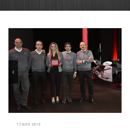
17 NOV 2015