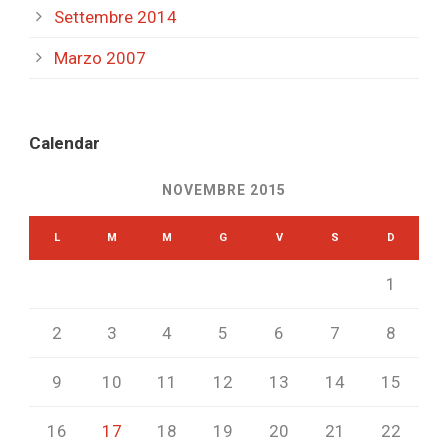
Settembre 2014
Marzo 2007
Calendar
NOVEMBRE 2015
L
M
M
G
V
S
D
1
2
3
4
5
6
7
8
9
10
11
12
13
14
15
16
17
18
19
20
21
22