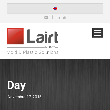
Day
Novembre 17, 2015