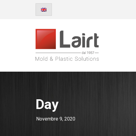
Day
Novembre 9, 2020