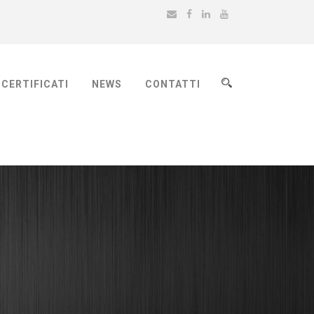
CERTIFICATI
NEWS
CONTATTI