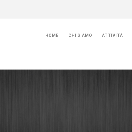
HOME
CHI SIAMO
ATTIVITÀ