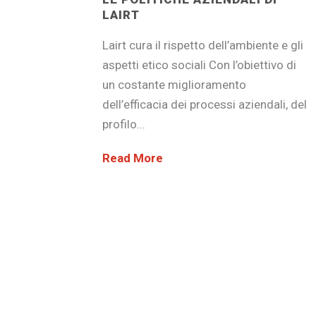
LAIRT
Lairt cura il rispetto dell’ambiente e gli
aspetti etico sociali Con l’obiettivo di
un costante miglioramento
dell’efficacia dei processi aziendali, del
profilo...
Read More