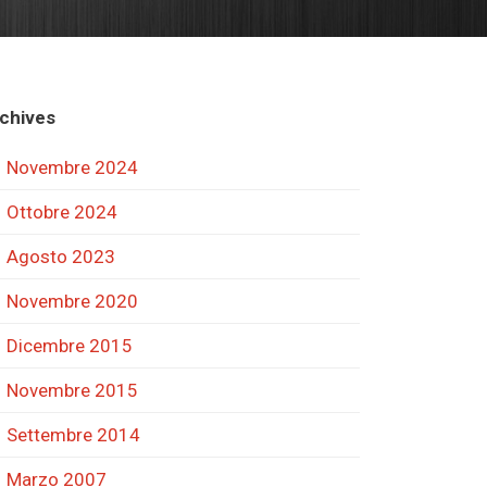
chives
Novembre 2024
Ottobre 2024
Agosto 2023
Novembre 2020
Dicembre 2015
Novembre 2015
Settembre 2014
Marzo 2007